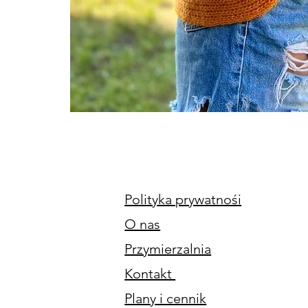
Polityka prywatnośi
O nas
Przymierzalnia
Kontakt
Plany i cennik