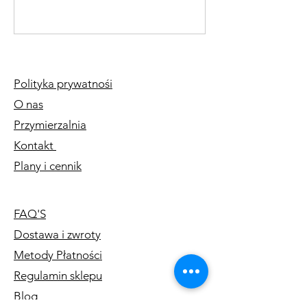
Polityka prywatnośi
O nas
Przymierzalnia
Kontakt
Plany i cennik
FAQ'S
Dostawa i zwroty
Metody Płatności
Regulamin sklepu
Blog